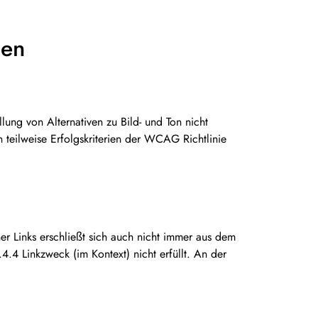
gen
lung von Alternativen zu Bild- und Ton nicht
 teilweise Erfolgskriterien der WCAG Richtlinie
lner Links erschließt sich auch nicht immer aus dem
.4 Linkzweck (im Kontext) nicht erfüllt. An der