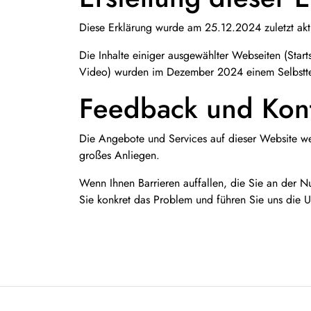
Diese Erklärung wurde am 25.12.2024 zuletzt aktu
Die Inhalte einiger ausgewählter Webseiten (Startse
Video) wurden im Dezember 2024 einem Selbstte
Feedback und Kon
Die Angebote und Services auf dieser Website wer
großes Anliegen.
Wenn Ihnen Barrieren auffallen, die Sie an der Nu
Sie konkret das Problem und führen Sie uns die 