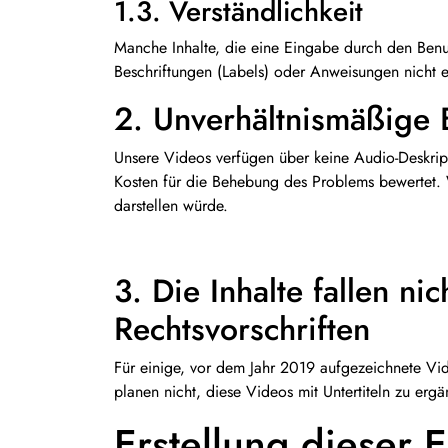
1.3. Verständlichkeit
Manche Inhalte, die eine Eingabe durch den Benut
Beschriftungen (Labels) oder Anweisungen nicht e
2. Unverhältnismäßige 
Unsere Videos verfügen über keine Audio-Deskript
Kosten für die Behebung des Problems bewertet. W
darstellen würde.
3. Die Inhalte fallen 
Rechtsvorschriften
Für einige, vor dem Jahr 2019 aufgezeichnete Vide
planen nicht, diese Videos mit Untertiteln zu erg
Erstellung dieser E