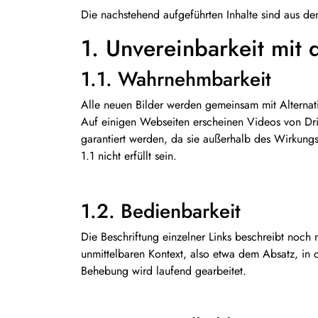
Die nachstehend aufgeführten Inhalte sind aus de
1. Unvereinbarkeit mit
1.1. Wahrnehmbarkeit
Alle neuen Bilder werden gemeinsam mit Alternativ
Auf einigen Webseiten erscheinen Videos von Dritta
garantiert werden, da sie außerhalb des Wirkungs
1.1 nicht erfüllt sein.
1.2. Bedienbarkeit
Die Beschriftung einzelner Links beschreibt noch n
unmittelbaren Kontext, also etwa dem Absatz, in d
Behebung wird laufend gearbeitet.