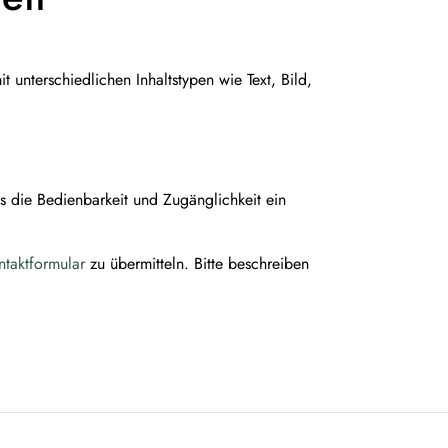
t unterschiedlichen Inhaltstypen wie Text, Bild,
s die Bedienbarkeit und Zugänglichkeit ein
ntaktformular
zu übermitteln. Bitte beschreiben